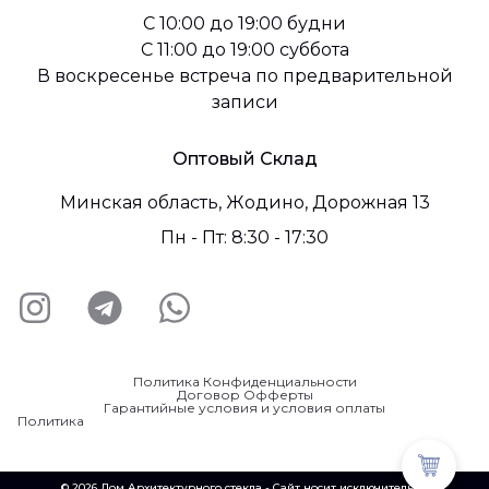
C 10:00 до 19:00 будни
С 11:00 до 19:00 суббота
В воскресенье встреча по предварительной
записи
Оптовый Склад
Минская область, Жодино, Дорожная 13
Пн - Пт: 8:30 - 17:30
Политика Конфиденциальности
Договор Офферты
Гарантийные условия и условия оплаты
Политика
© 2026 Дом Архитектурного стекла - Сайт носит исключительно