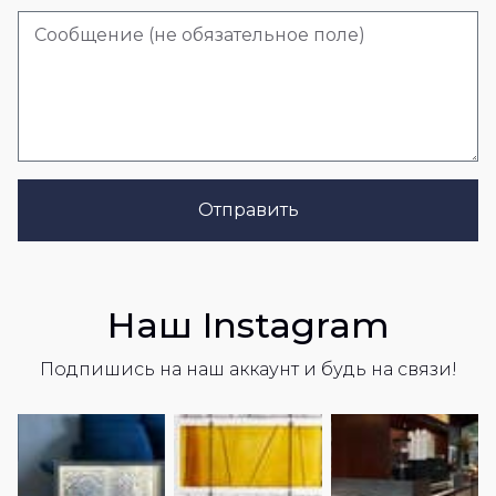
Отправить
Наш Instagram
Подпишись на наш аккаунт и будь на связи!