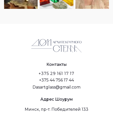
Контакты
+375 29 161 17 17
+375 44 756 17 44
Dasartglass@gmail.com
Адрес Шоурум
Минск, пр-т. Победителей 133