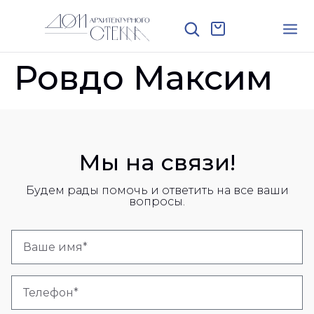
Ровдо Максим
Мы на связи!
Будем рады помочь и ответить на все ваши
вопросы.